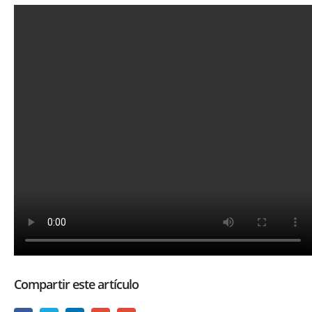
Compartir este artículo