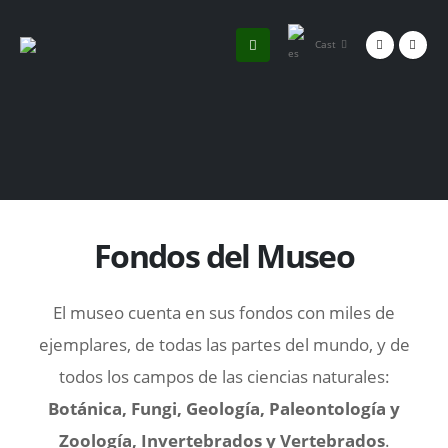
Cast
Fondos del Museo
El museo cuenta en sus fondos con miles de
ejemplares, de todas las partes del mundo, y de
todos los campos de las ciencias naturales:
Botánica, Fungi, Geología, Paleontología y
Zoología, Invertebrados y Vertebrados
.