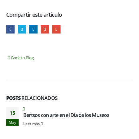
Compartir este artículo
Back to Blog
POSTS
RELACIONADOS
15
Bertsos con arte en el Día de los Museos
May
Leer más