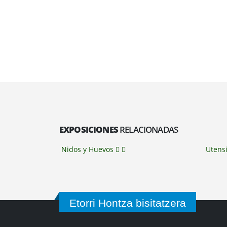
EXPOSICIONES
RELACIONADAS
Nidos y Huevos
Utensi
Etorri Hontza bisitatzera