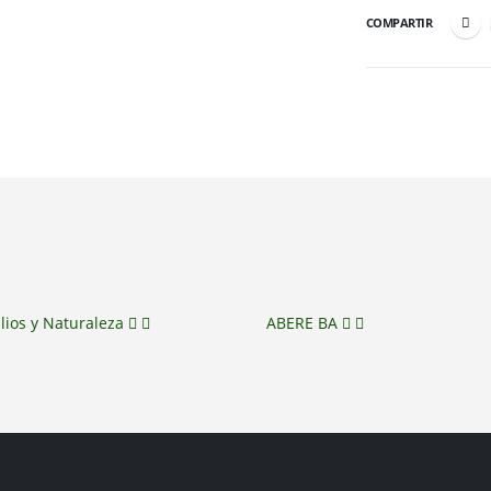
COMPARTIR
lios y Naturaleza
ABERE BA