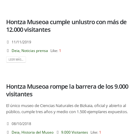
Hontza Museoa cumple unlustro con más de
12.000 visitantes
11/11/2019
Deia
,
Noticias prensa
Like:
1
LEER MÁS...
Hontza Museoa rompe la barrera de los 9.000
visitantes
El único museo de Ciencias Naturales de Bizkaia, oficial y abierto al
público, cumple tres años y medio con 1.500 ejemplares expuestos.
08/10/2018
Deia
,
Historia del Museo
9.000 Visitantes
Like:
1